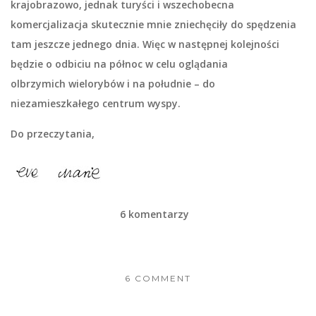
krajobrazowo, jednak turyści i wszechobecna
komercjalizacja skutecznie mnie zniechęciły do spędzenia
tam jeszcze jednego dnia. Więc w następnej kolejności
będzie o odbiciu na północ w celu oglądania
olbrzymich wielorybów i na południe – do
niezamieszkałego centrum wyspy.
Do przeczytania,
6 komentarzy
6 COMMENT