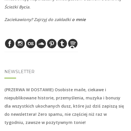
Ścieżki Bycia.
Zaciekawiony? Zajrzyj do zakładki
o mnie
NEWSLETTER
(PRZERWA W DOSTAWIE) Osobiste maile, ciekawe i
niepublikowane historie, przemyślenia, muzyka i bonusy
dla wszystkich ukochanych dusz, które już dziś zapiszą się
do
newslettera
! Zero spamu, nie częściej niż raz w
tygodniu, zawsze w pozytywnym tonie!