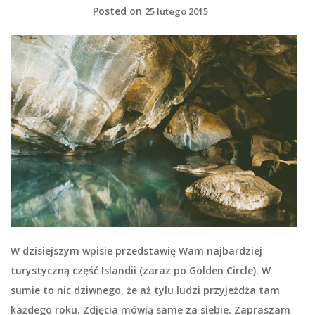
Posted on
25 lutego 2015
W dzisiejszym wpisie przedstawię Wam najbardziej
turystyczną część Islandii (zaraz po Golden Circle). W
sumie to nic dziwnego, że aż tylu ludzi przyjeżdża tam
każdego roku. Zdjęcia mówią same za siebie. Zapraszam