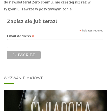
do
newslettera
! Zero spamu, nie częściej niż raz w
tygodniu, zawsze w pozytywnym tonie!
Zapisz się już teraz!
*
indicates required
*
Email Address
WYZWANIE MAJOWE