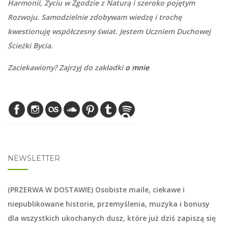
Harmonii, Życiu w Zgodzie z Naturą i szeroko pojętym
Rozwoju. Samodzielnie zdobywam wiedzę i trochę
kwestionuję współczesny świat. Jestem Uczniem Duchowej
Ścieżki Bycia.
Zaciekawiony? Zajrzyj do zakładki
o mnie
NEWSLETTER
(PRZERWA W DOSTAWIE) Osobiste maile, ciekawe i
niepublikowane historie, przemyślenia, muzyka i bonusy
dla wszystkich ukochanych dusz, które już dziś zapiszą się