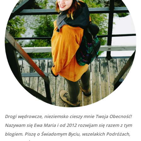
Drogi wędrowcze, nieziemsko cieszy mnie Twoja Obecność!
Nazywam się Ewa Maria i od 2012 rozwijam się razem z tym
blogiem. Piszę o Świadomym Byciu, wszelakich Podróżach,