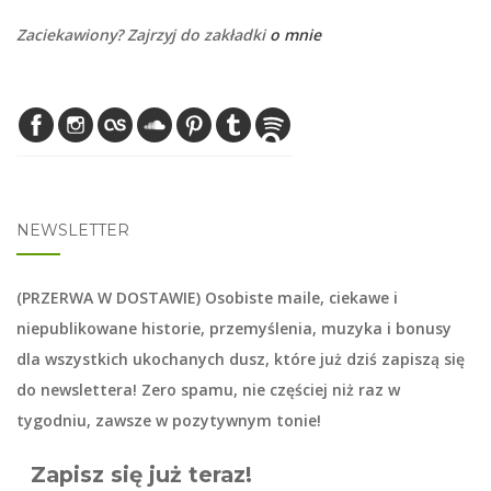
Zaciekawiony? Zajrzyj do zakładki
o mnie
NEWSLETTER
(PRZERWA W DOSTAWIE) Osobiste maile, ciekawe i
niepublikowane historie, przemyślenia, muzyka i bonusy
dla wszystkich ukochanych dusz, które już dziś zapiszą się
do
newslettera
! Zero spamu, nie częściej niż raz w
tygodniu, zawsze w pozytywnym tonie!
Zapisz się już teraz!