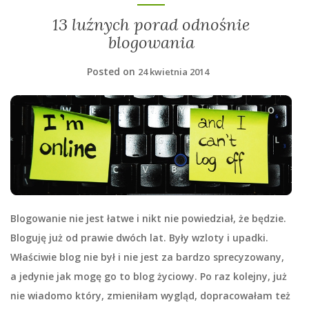
13 luźnych porad odnośnie
blogowania
Posted on
24 kwietnia 2014
Blogowanie nie jest łatwe i nikt nie powiedział, że będzie.
Bloguję już od prawie dwóch lat. Były wzloty i upadki.
Właściwie blog nie był i nie jest za bardzo sprecyzowany,
a jedynie jak mogę go to blog życiowy. Po raz kolejny, już
nie wiadomo który, zmieniłam wygląd, dopracowałam też