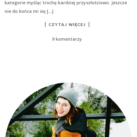
kategorie myśląc trochę bardziej przyszłościowo. Jeszcze
nie do końca mi się […]
CZYTAJ WIĘCEJ
9 komentarzy