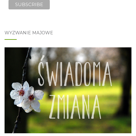
WYZWANIE MAJOWE