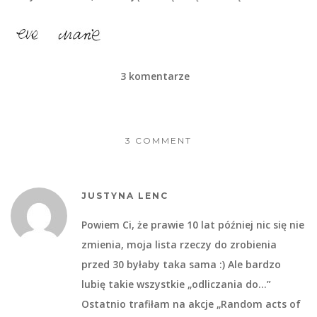
3 komentarze
3 COMMENT
JUSTYNA LENC
Powiem Ci, że prawie 10 lat później nic się nie
zmienia, moja lista rzeczy do zrobienia
przed 30 byłaby taka sama :) Ale bardzo
lubię takie wszystkie „odliczania do…”
Ostatnio trafiłam na akcje „Random acts of