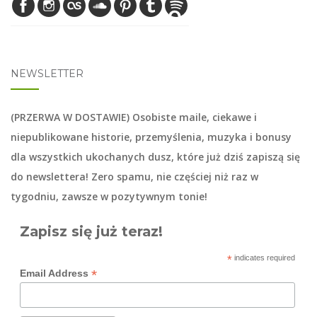
NEWSLETTER
(PRZERWA W DOSTAWIE) Osobiste maile, ciekawe i
niepublikowane historie, przemyślenia, muzyka i bonusy
dla wszystkich ukochanych dusz, które już dziś zapiszą się
do
newslettera
! Zero spamu, nie częściej niż raz w
tygodniu, zawsze w pozytywnym tonie!
Zapisz się już teraz!
*
indicates required
*
Email Address