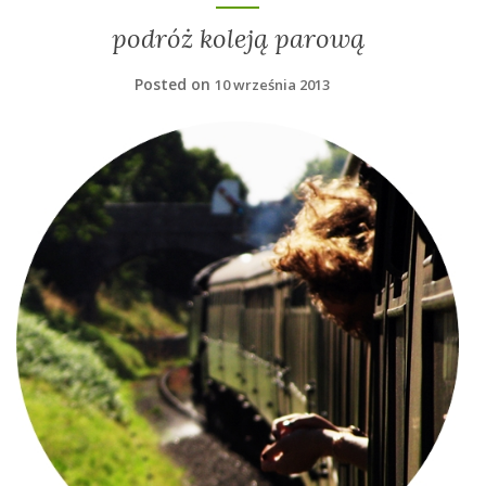
podróż koleją parową
Posted on
10 września 2013