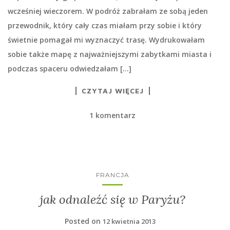
wcześniej wieczorem. W podróż zabrałam ze sobą jeden
przewodnik, który cały czas miałam przy sobie i który
świetnie pomagał mi wyznaczyć trasę. Wydrukowałam
sobie także mapę z najważniejszymi zabytkami miasta i
podczas spaceru odwiedzałam […]
CZYTAJ WIĘCEJ
1 komentarz
FRANCJA
jak odnaleźć się w Paryżu?
Posted on
12 kwietnia 2013