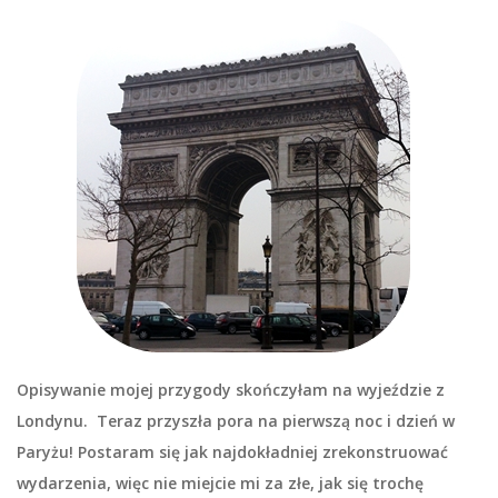
Opisywanie mojej przygody skończyłam na wyjeździe z
Londynu. Teraz przyszła pora na pierwszą noc i dzień w
Paryżu! Postaram się jak najdokładniej zrekonstruować
wydarzenia, więc nie miejcie mi za złe, jak się trochę