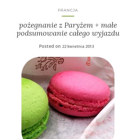
FRANCJA
pożegnanie z Paryżem + małe
podsumowanie całego wyjazdu
Posted on
22 kwietnia 2013