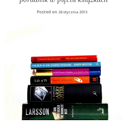
Posted on
26 stycznia 2013