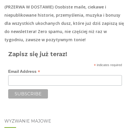
(PRZERWA W DOSTAWIE) Osobiste maile, ciekawe i
niepublikowane historie, przemyślenia, muzyka i bonusy
dla wszystkich ukochanych dusz, które już dziś zapiszą się
do
newslettera
! Zero spamu, nie częściej niż raz w
tygodniu, zawsze w pozytywnym tonie!
Zapisz się już teraz!
*
indicates required
*
Email Address
WYZWANIE MAJOWE