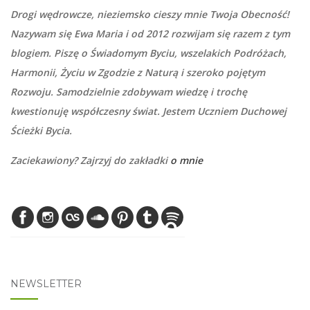
Drogi wędrowcze, nieziemsko cieszy mnie Twoja Obecność!
Nazywam się Ewa Maria i od 2012 rozwijam się razem z tym
blogiem. Piszę o Świadomym Byciu, wszelakich Podróżach,
Harmonii, Życiu w Zgodzie z Naturą i szeroko pojętym
Rozwoju. Samodzielnie zdobywam wiedzę i trochę
kwestionuję współczesny świat. Jestem Uczniem Duchowej
Ścieżki Bycia.
Zaciekawiony? Zajrzyj do zakładki
o mnie
NEWSLETTER