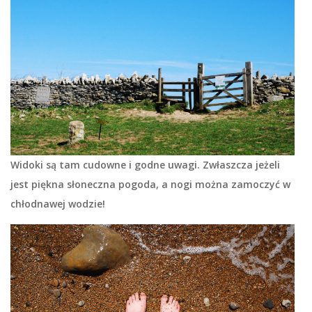
Widoki są tam cudowne i godne uwagi. Zwłaszcza jeżeli
jest piękna słoneczna pogoda, a nogi można zamoczyć w
chłodnawej wodzie!