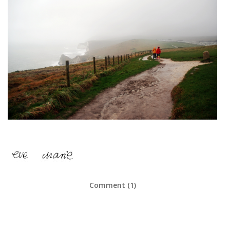
Comment (1)