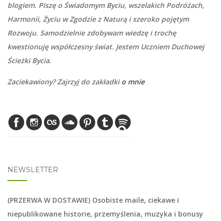
blogiem. Piszę o Świadomym Byciu, wszelakich Podróżach,
Harmonii, Życiu w Zgodzie z Naturą i szeroko pojętym
Rozwoju. Samodzielnie zdobywam wiedzę i trochę
kwestionuję współczesny świat. Jestem Uczniem Duchowej
Ścieżki Bycia.
Zaciekawiony? Zajrzyj do zakładki
o mnie
NEWSLETTER
(PRZERWA W DOSTAWIE) Osobiste maile, ciekawe i
niepublikowane historie, przemyślenia, muzyka i bonusy