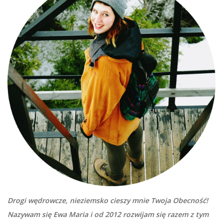
Drogi wędrowcze, nieziemsko cieszy mnie Twoja Obecność!
Nazywam się Ewa Maria i od 2012 rozwijam się razem z tym