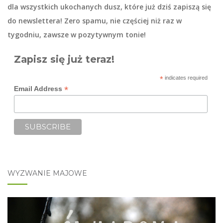
dla wszystkich ukochanych dusz, które już dziś zapiszą się
do
newslettera
! Zero spamu, nie częściej niż raz w
tygodniu, zawsze w pozytywnym tonie!
Zapisz się już teraz!
*
indicates required
*
Email Address
WYZWANIE MAJOWE