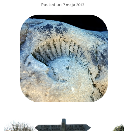
Posted on
7 maja 2013