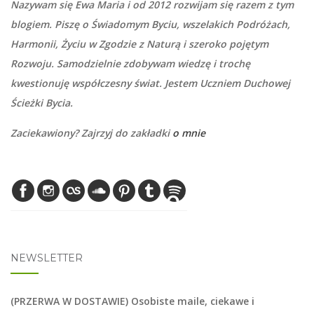
Nazywam się Ewa Maria i od 2012 rozwijam się razem z tym
blogiem. Piszę o Świadomym Byciu, wszelakich Podróżach,
Harmonii, Życiu w Zgodzie z Naturą i szeroko pojętym
Rozwoju. Samodzielnie zdobywam wiedzę i trochę
kwestionuję współczesny świat. Jestem Uczniem Duchowej
Ścieżki Bycia.
Zaciekawiony? Zajrzyj do zakładki
o mnie
NEWSLETTER
(PRZERWA W DOSTAWIE) Osobiste maile, ciekawe i