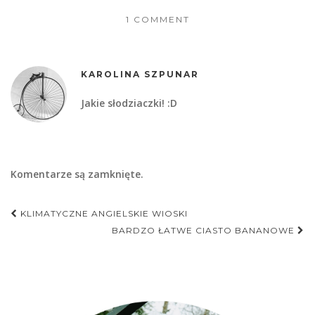
1 COMMENT
KAROLINA SZPUNAR
Jakie słodziaczki! :D
Komentarze są zamknięte.
Nawigacja
KLIMATYCZNE ANGIELSKIE WIOSKI
postu
BARDZO ŁATWE CIASTO BANANOWE