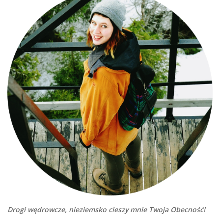
Drogi wędrowcze, nieziemsko cieszy mnie Twoja Obecność!