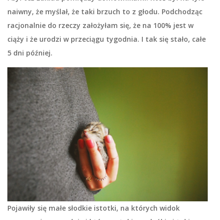
naiwny, że myślał, że taki brzuch to z głodu. Podchodząc
racjonalnie do rzeczy założyłam się, że na 100% jest w
ciąży i że urodzi w przeciągu tygodnia. I tak się stało, całe
5 dni później.
Pojawiły się małe słodkie istotki, na których widok