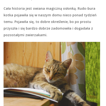
Cała historia jest owiana magiczną osłonką. Rudo-bura
kotka pojawiła się w naszym domu nieco ponad tydzień
temu. Pojawiła się, to dobre określenie, bo po prostu
przyszła i się bardzo dobrze zadomowiła i dogadała z
pozostałymi zwierzakami.