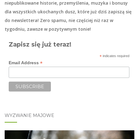
niepublikowane historie, przemyślenia, muzyka i bonusy
dla wszystkich ukochanych dusz, które już dziś zapiszą się
do
newslettera
! Zero spamu, nie częściej niż raz w
tygodniu, zawsze w pozytywnym tonie!
Zapisz się już teraz!
*
indicates required
*
Email Address
WYZWANIE MAJOWE