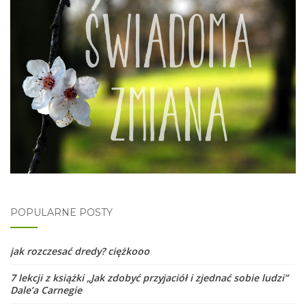
POPULARNE POSTY
jak rozczesać dredy? ciężkooo
7 lekcji z książki „Jak zdobyć przyjaciół i zjednać sobie ludzi”
Dale’a Carnegie