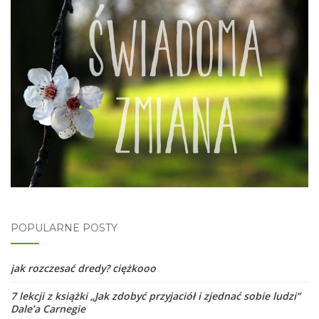
POPULARNE POSTY
jak rozczesać dredy? ciężkooo
7 lekcji z książki „Jak zdobyć przyjaciół i zjednać sobie ludzi”
Dale’a Carnegie