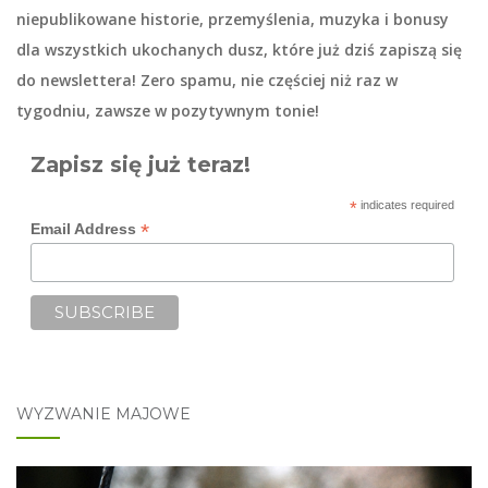
niepublikowane historie, przemyślenia, muzyka i bonusy
dla wszystkich ukochanych dusz, które już dziś zapiszą się
do
newslettera
! Zero spamu, nie częściej niż raz w
tygodniu, zawsze w pozytywnym tonie!
Zapisz się już teraz!
*
indicates required
*
Email Address
WYZWANIE MAJOWE