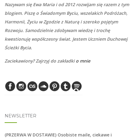
Nazywam się Ewa Maria i od 2012 rozwijam się razem z tym
blogiem. Piszę o Świadomym Byciu, wszelakich Podróżach,
Harmonii, Życiu w Zgodzie z Naturą i szeroko pojętym
Rozwoju. Samodzielnie zdobywam wiedzę i trochę
kwestionuję współczesny świat. Jestem Uczniem Duchowej
Ścieżki Bycia.
Zaciekawiony? Zajrzyj do zakładki
o mnie
NEWSLETTER
(PRZERWA W DOSTAWIE) Osobiste maile, ciekawe i