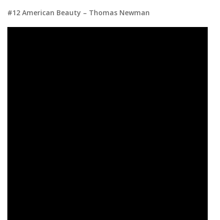
#12 American Beauty – Thomas Newman