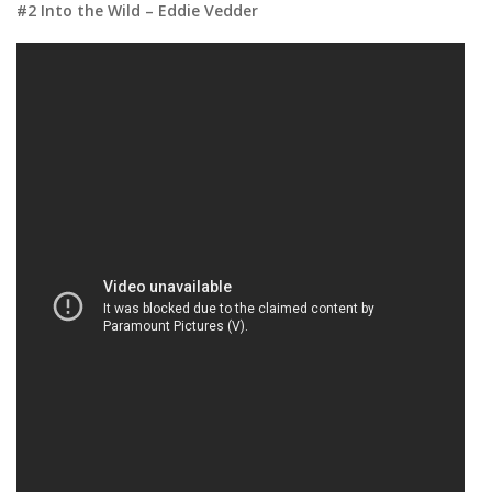
#2 Into the Wild – Eddie Vedder