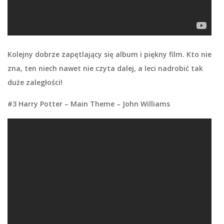
Kolejny dobrze zapętlający się album i piękny film. Kto nie
zna, ten niech nawet nie czyta dalej, a leci nadrobić tak
duże zaległości!
#3 Harry Potter – Main Theme – John Williams