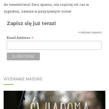
do
newslettera
! Zero spamu, nie częściej niż raz w
tygodniu, zawsze w pozytywnym tonie!
Zapisz się już teraz!
*
indicates required
*
Email Address
WYZWANIE MAJOWE