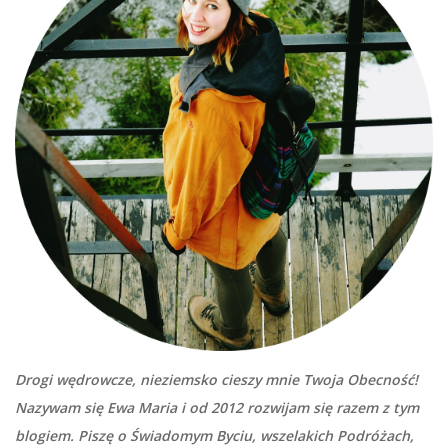
Drogi wędrowcze, nieziemsko cieszy mnie Twoja Obecność!
Nazywam się Ewa Maria i od 2012 rozwijam się razem z tym
blogiem. Piszę o Świadomym Byciu, wszelakich Podróżach,