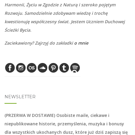
Harmonii, Życiu w Zgodzie z Naturą i szeroko pojętym
Rozwoju. Samodzielnie zdobywam wiedzę i trochę
kwestionuję współczesny świat. Jestem Uczniem Duchowej
Ścieżki Bycia.
Zaciekawiony? Zajrzyj do zakładki
o mnie
NEWSLETTER
(PRZERWA W DOSTAWIE) Osobiste maile, ciekawe i
niepublikowane historie, przemyślenia, muzyka i bonusy
dla wszystkich ukochanych dusz, które już dziś zapiszą się