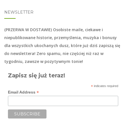
NEWSLETTER
(PRZERWA W DOSTAWIE) Osobiste maile, ciekawe i
niepublikowane historie, przemyślenia, muzyka i bonusy
dla wszystkich ukochanych dusz, które już dziś zapiszą się
do
newslettera
! Zero spamu, nie częściej niż raz w
tygodniu, zawsze w pozytywnym tonie!
Zapisz się już teraz!
*
indicates required
*
Email Address