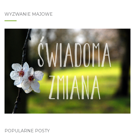
WYZWANIE MAJOWE
POPULARNE POSTY