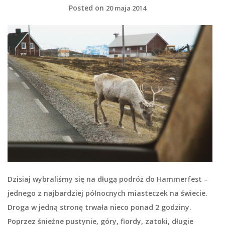
Posted on
20 maja 2014
Dzisiaj wybraliśmy się na długą podróż do Hammerfest –
jednego z najbardziej północnych miasteczek na świecie.
Droga w jedną stronę trwała nieco ponad 2 godziny.
Poprzez śnieżne pustynie, góry, fiordy, zatoki, długie