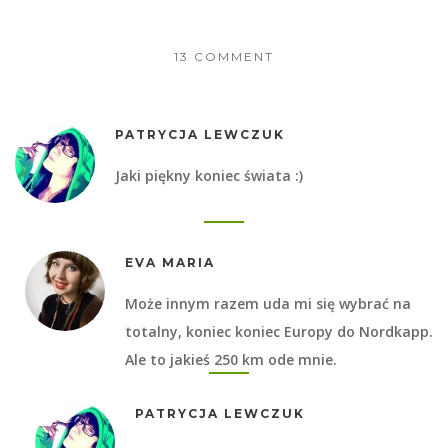
13 COMMENT
PATRYCJA LEWCZUK
Jaki piękny koniec świata :)
EVA MARIA
Może innym razem uda mi się wybrać na
totalny, koniec koniec Europy do Nordkapp.
Ale to jakieś 250 km ode mnie.
PATRYCJA LEWCZUK