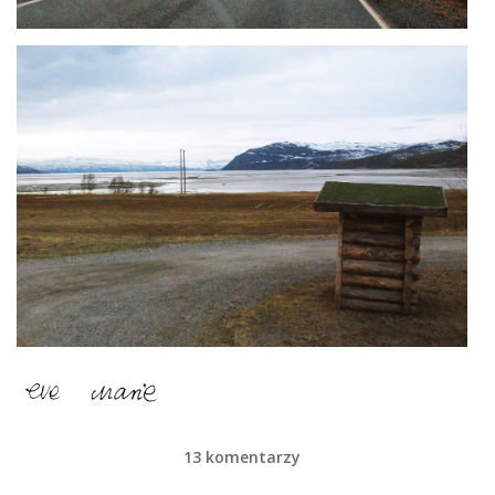
13 komentarzy