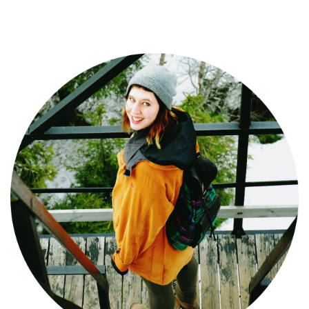
postu