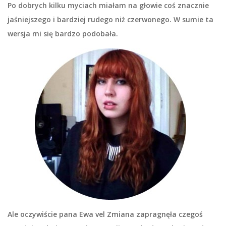
Po dobrych kilku myciach miałam na głowie coś znacznie
jaśniejszego i bardziej rudego niż czerwonego. W sumie ta
wersja mi się bardzo podobała.
Ale oczywiście pana Ewa vel Zmiana zapragnęła czegoś