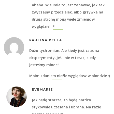
ahaha. W sumie to jest zabawne, jak taki
zwyczajny przedziałek, albo grzywka na
drugą stronę mogą wiele zmienić w
wyglądzie! :P
PAULINA BELLA
Dużo tych zmian. Ale kiedy jest czas na
eksperymenty, jeśli nie w teraz, kiedy
jesteśmy młode?
Moim zdaniem nieźle wyglądasz w blondzie :)
EVEMARIE
Jak będę starsza, to będę bardzo
szykownie uczesana i ubrana. Na razie