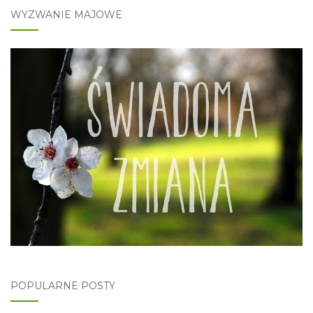
WYZWANIE MAJOWE
POPULARNE POSTY