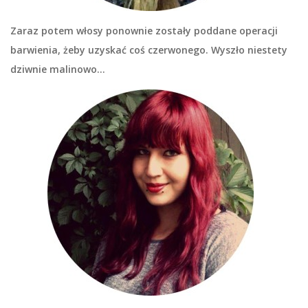
Zaraz potem włosy ponownie zostały poddane operacji
barwienia, żeby uzyskać coś czerwonego. Wyszło niestety
dziwnie malinowo…