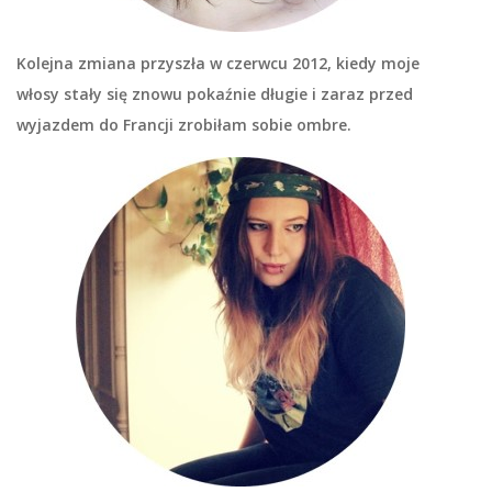
Kolejna zmiana przyszła w czerwcu 2012, kiedy moje
włosy stały się znowu pokaźnie długie i zaraz przed
wyjazdem do Francji zrobiłam sobie ombre.