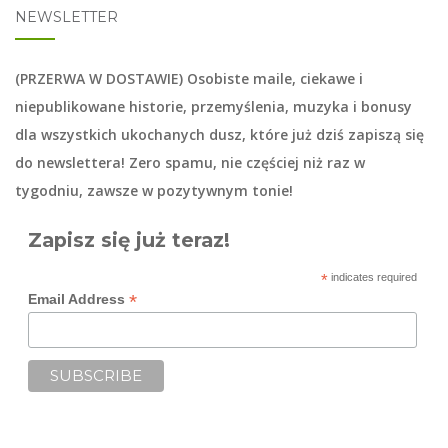
NEWSLETTER
(PRZERWA W DOSTAWIE) Osobiste maile, ciekawe i
niepublikowane historie, przemyślenia, muzyka i bonusy
dla wszystkich ukochanych dusz, które już dziś zapiszą się
do
newslettera
! Zero spamu, nie częściej niż raz w
tygodniu, zawsze w pozytywnym tonie!
Zapisz się już teraz!
*
indicates required
*
Email Address