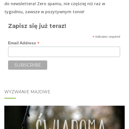
do
newslettera
! Zero spamu, nie częściej niż raz w
tygodniu, zawsze w pozytywnym tonie!
Zapisz się już teraz!
*
indicates required
*
Email Address
WYZWANIE MAJOWE