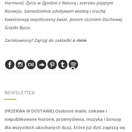
Harmonii, Życiu w Zgodzie z Naturą i szeroko pojętym
Rozwoju. Samodzielnie zdobywam wiedzę i trochę
kwestionuję współczesny świat. Jestem Uczniem Duchowej
Ścieżki Bycia.
Zaciekawiony? Zajrzyj do zakładki
o mnie
NEWSLETTER
(PRZERWA W DOSTAWIE) Osobiste maile, ciekawe i
niepublikowane historie, przemyślenia, muzyka i bonusy
dla wszystkich ukochanych dusz, które już dziś zapiszą się