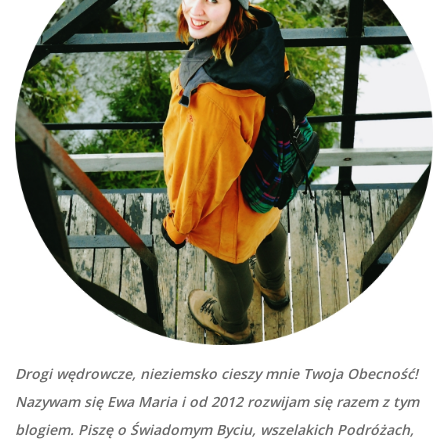
Drogi wędrowcze, nieziemsko cieszy mnie Twoja Obecność!
Nazywam się Ewa Maria i od 2012 rozwijam się razem z tym
blogiem. Piszę o Świadomym Byciu, wszelakich Podróżach,