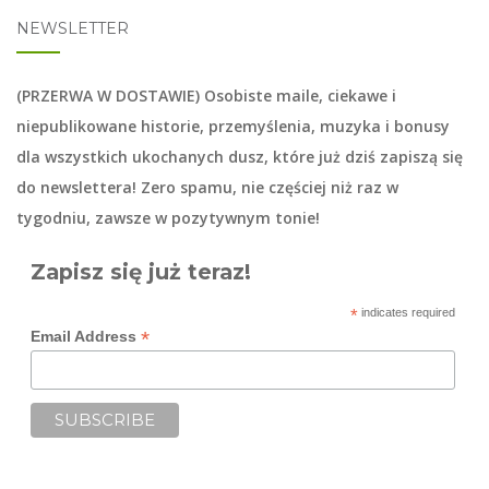
NEWSLETTER
(PRZERWA W DOSTAWIE) Osobiste maile, ciekawe i
niepublikowane historie, przemyślenia, muzyka i bonusy
dla wszystkich ukochanych dusz, które już dziś zapiszą się
do
newslettera
! Zero spamu, nie częściej niż raz w
tygodniu, zawsze w pozytywnym tonie!
Zapisz się już teraz!
*
indicates required
*
Email Address