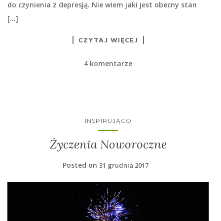
do czynienia z depresją. Nie wiem jaki jest obecny stan
[…]
CZYTAJ WIĘCEJ
4 komentarze
INSPIRUJĄCO
Życzenia Noworoczne
Posted on
31 grudnia 2017