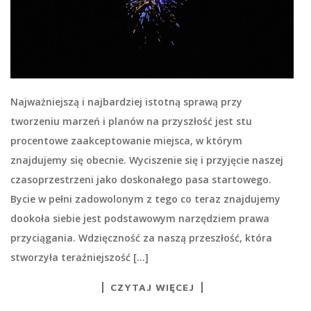
Najważniejszą i najbardziej istotną sprawą przy
tworzeniu marzeń i planów na przyszłość jest stu
procentowe zaakceptowanie miejsca, w którym
znajdujemy się obecnie. Wyciszenie się i przyjęcie naszej
czasoprzestrzeni jako doskonałego pasa startowego.
Bycie w pełni zadowolonym z tego co teraz znajdujemy
dookoła siebie jest podstawowym narzędziem prawa
przyciągania. Wdzięczność za naszą przeszłość, która
stworzyła teraźniejszość […]
CZYTAJ WIĘCEJ