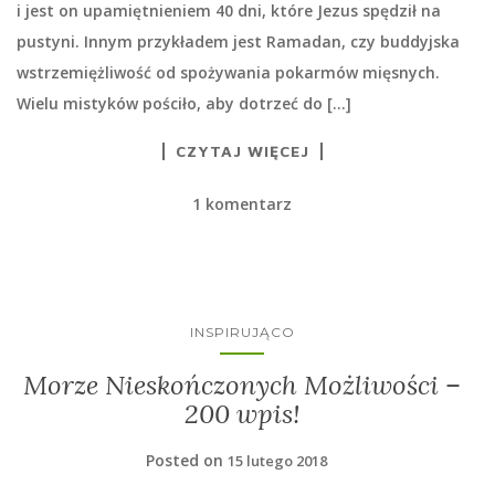
i jest on upamiętnieniem 40 dni, które Jezus spędził na
pustyni. Innym przykładem jest Ramadan, czy buddyjska
wstrzemiężliwość od spożywania pokarmów mięsnych.
Wielu mistyków pościło, aby dotrzeć do […]
CZYTAJ WIĘCEJ
1 komentarz
INSPIRUJĄCO
Morze Nieskończonych Możliwości –
200 wpis!
Posted on
15 lutego 2018