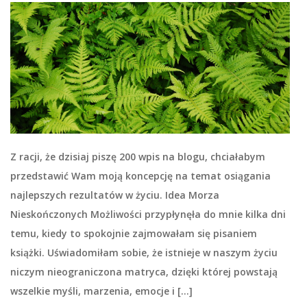
Z racji, że dzisiaj piszę 200 wpis na blogu, chciałabym
przedstawić Wam moją koncepcję na temat osiągania
najlepszych rezultatów w życiu. Idea Morza
Nieskończonych Możliwości przypłynęła do mnie kilka dni
temu, kiedy to spokojnie zajmowałam się pisaniem
książki. Uświadomiłam sobie, że istnieje w naszym życiu
niczym nieograniczona matryca, dzięki której powstają
wszelkie myśli, marzenia, emocje i […]