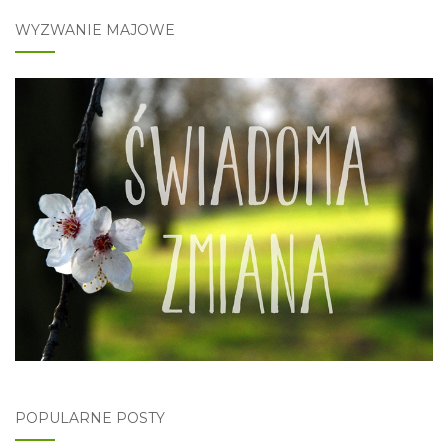
WYZWANIE MAJOWE
POPULARNE POSTY