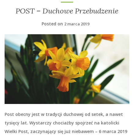
POST – Duchowe Przebudzenie
Posted on
2 marca 2019
Post obecny jest w tradycji duchowej od setek, a nawet
tysięcy lat. Wystarczy chociażby spojrzeć na katolicki
Wielki Post, zaczynający się już niebawem – 6 marca 2019