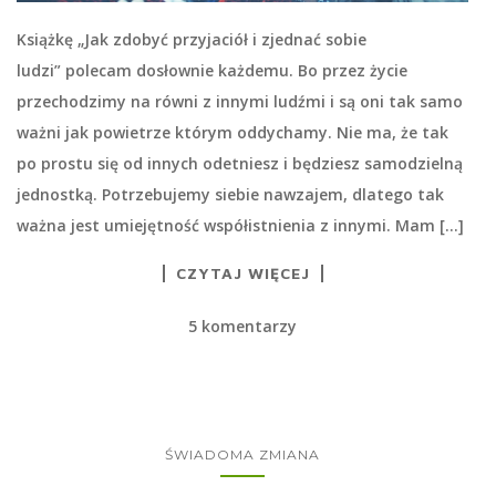
Książkę „Jak zdobyć przyjaciół i zjednać sobie
ludzi” polecam dosłownie każdemu. Bo przez życie
przechodzimy na równi z innymi ludźmi i są oni tak samo
ważni jak powietrze którym oddychamy. Nie ma, że tak
po prostu się od innych odetniesz i będziesz samodzielną
jednostką. Potrzebujemy siebie nawzajem, dlatego tak
ważna jest umiejętność współistnienia z innymi. Mam […]
CZYTAJ WIĘCEJ
5 komentarzy
ŚWIADOMA ZMIANA