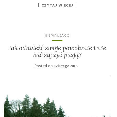
CZYTAJ WIĘCEJ
INSPIRUJĄCO
Jak odnaleźć swoje powołanie i nie
bać się żyć pasją?
Posted on
12 lutego 2018