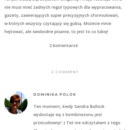
nie musi mieć żadnych reguł typowych dla wypracowania,
gazety, zawierających super precyzyjnych sformułowań,
w których wszyscy czytający się gubią. Możecie mnie
hejtować, ale swobodne pisanie, to jest to co lubię!
2 komentarze
2 COMMENT
DOMINIKA POLOK
Ten moment, kiedy Sandra Bullock
wydostaje się z kombinezonu jest
przecudowny! :) Też nie odczytałam z tego