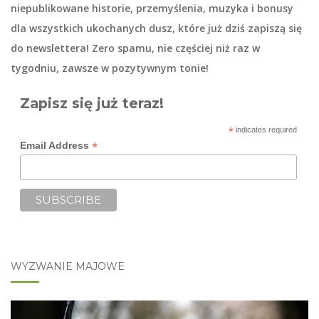
niepublikowane historie, przemyślenia, muzyka i bonusy
dla wszystkich ukochanych dusz, które już dziś zapiszą się
do
newslettera
! Zero spamu, nie częściej niż raz w
tygodniu, zawsze w pozytywnym tonie!
Zapisz się już teraz!
*
indicates required
*
Email Address
WYZWANIE MAJOWE