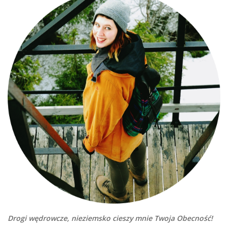
Drogi wędrowcze, nieziemsko cieszy mnie Twoja Obecność!