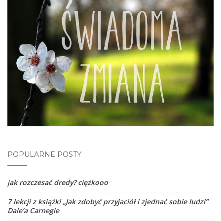
POPULARNE POSTY
jak rozczesać dredy? ciężkooo
7 lekcji z książki „Jak zdobyć przyjaciół i zjednać sobie ludzi”
Dale’a Carnegie