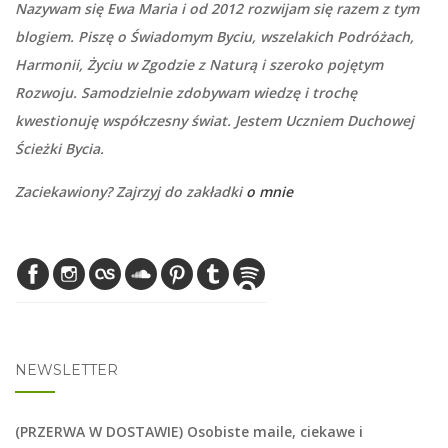
Nazywam się Ewa Maria i od 2012 rozwijam się razem z tym
blogiem. Piszę o Świadomym Byciu, wszelakich Podróżach,
Harmonii, Życiu w Zgodzie z Naturą i szeroko pojętym
Rozwoju. Samodzielnie zdobywam wiedzę i trochę
kwestionuję współczesny świat. Jestem Uczniem Duchowej
Ścieżki Bycia.
Zaciekawiony? Zajrzyj do zakładki
o mnie
NEWSLETTER
(PRZERWA W DOSTAWIE) Osobiste maile, ciekawe i