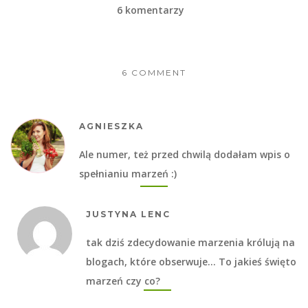
6 komentarzy
6 COMMENT
AGNIESZKA
Ale numer, też przed chwilą dodałam wpis o
spełnianiu marzeń :)
JUSTYNA LENC
tak dziś zdecydowanie marzenia królują na
blogach, które obserwuje… To jakieś święto
marzeń czy co?