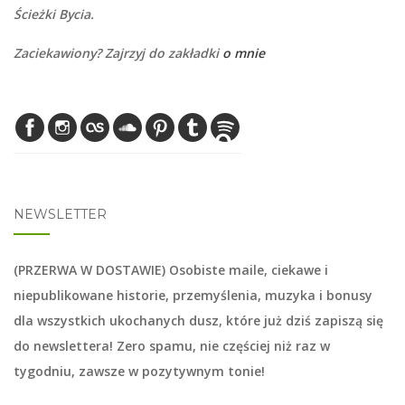
Ścieżki Bycia.
Zaciekawiony? Zajrzyj do zakładki
o mnie
NEWSLETTER
(PRZERWA W DOSTAWIE) Osobiste maile, ciekawe i
niepublikowane historie, przemyślenia, muzyka i bonusy
dla wszystkich ukochanych dusz, które już dziś zapiszą się
do
newslettera
! Zero spamu, nie częściej niż raz w
tygodniu, zawsze w pozytywnym tonie!