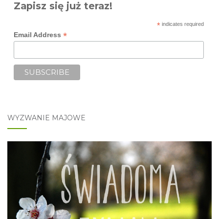
Zapisz się już teraz!
*
indicates required
*
Email Address
WYZWANIE MAJOWE