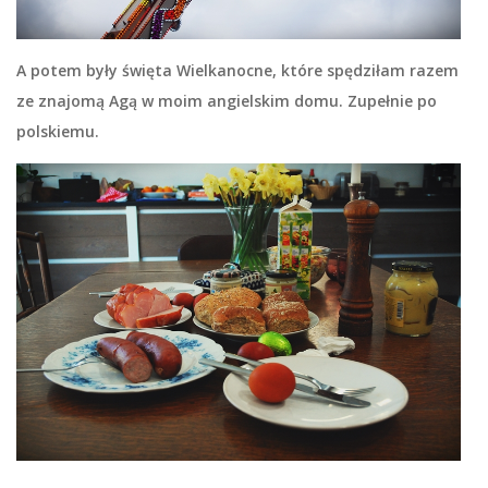
A potem były święta Wielkanocne, które spędziłam razem
ze znajomą Agą w moim angielskim domu. Zupełnie po
polskiemu.