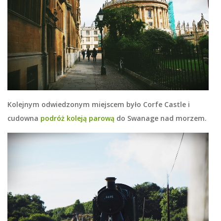
Kolejnym odwiedzonym miejscem było Corfe Castle i
cudowna
podróż koleją parową
do Swanage nad morzem.