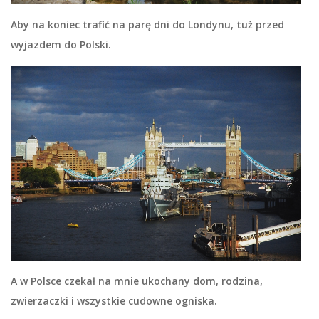
Aby na koniec trafić na parę dni do Londynu, tuż przed
wyjazdem do Polski.
A w Polsce czekał na mnie ukochany dom, rodzina,
zwierzaczki i wszystkie cudowne ogniska.