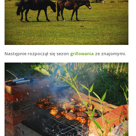
Następnie rozpoczął się sezon
grillowania
ze znajomymi.