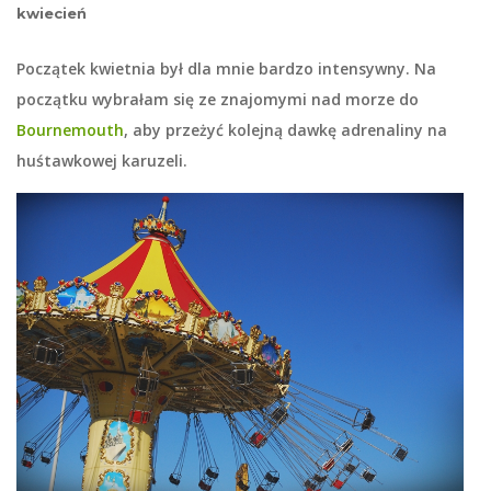
kwiecień
Początek kwietnia był dla mnie bardzo intensywny. Na
początku wybrałam się ze znajomymi nad morze do
Bournemouth
, aby przeżyć kolejną dawkę adrenaliny na
huśtawkowej karuzeli.