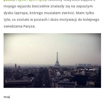
mojego wyjazdu bezczelnie znalazły się na zepsutym
dysku laptopa, którego musiałam zwrócić. Mam tylko
tyle, co zostało w postach i dużo motywacji do kolejnego
zwiedzania Paryża.
maj