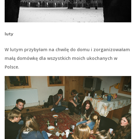
luty
W lutym przybyłam na chwilę do domu i zorganizowałam
małą domówkę dla wszystkich moich ukochanych w
Polsce.