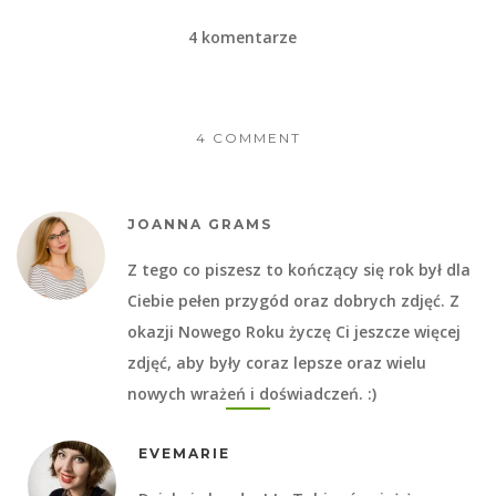
4 komentarze
4 COMMENT
JOANNA GRAMS
Z tego co piszesz to kończący się rok był dla
Ciebie pełen przygód oraz dobrych zdjęć. Z
okazji Nowego Roku życzę Ci jeszcze więcej
zdjęć, aby były coraz lepsze oraz wielu
nowych wrażeń i doświadczeń. :)
EVEMARIE