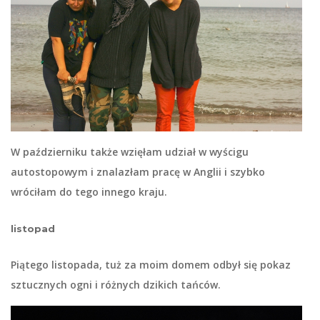
W październiku także wzięłam udział w wyścigu
autostopowym i znalazłam pracę w Anglii i szybko
wróciłam do tego innego kraju.
listopad
Piątego listopada, tuż za moim domem odbył się pokaz
sztucznych ogni i różnych dzikich tańców.