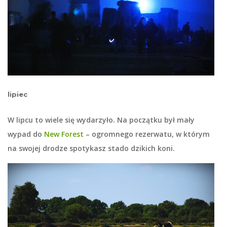
lipiec
W lipcu to wiele się wydarzyło. Na początku był mały
wypad do
New Forest
– ogromnego rezerwatu, w którym
na swojej drodze spotykasz stado dzikich koni.