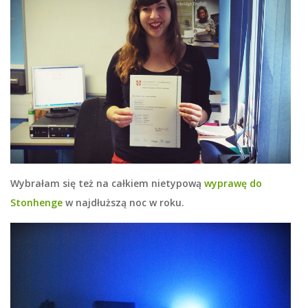
Wybrałam się też na całkiem nietypową
wyprawę do
Stonhenge
w najdłuższą noc w roku.