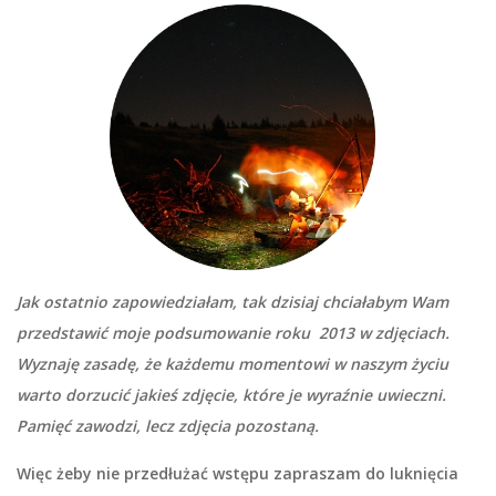
Jak ostatnio zapowiedziałam, tak dzisiaj chciałabym Wam
przedstawić moje podsumowanie roku 2013 w zdjęciach.
Wyznaję zasadę, że każdemu momentowi w naszym życiu
warto dorzucić jakieś zdjęcie, które je wyraźnie uwieczni.
Pamięć zawodzi, lecz zdjęcia pozostaną.
Więc żeby nie przedłużać wstępu zapraszam do luknięcia