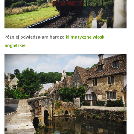
Później odwiedzałam bardzo
klimatyczne wioski
angielskie
.