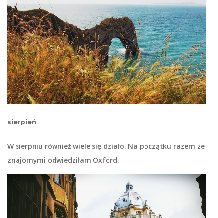
sierpień
W sierpniu również wiele się działo. Na początku razem ze
znajomymi odwiedziłam Oxford.