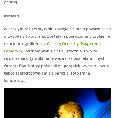
poniżej.
styczeń
W zeszłym roku w styczniu zaczęła się moja poważniejsza
przygoda z fotografią. Zostałam poproszona o zrobienie
relacji fotograficznej z
Wielkiej Orkiestry Świątecznej
Pomocy
w Southampton z 12 i 13 stycznia. Było to
wydarzenie o tyle dla mnie ważne, że poznałam innych
fotografów, którzy pokazali mi parę ciekawych trików, a
także zainteresowałam się bardziej fotografią
koncertową.