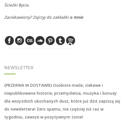
Ścieżki Bycia.
Zaciekawiony? Zajrzyj do zakładki
o mnie
NEWSLETTER
(PRZERWA W DOSTAWIE) Osobiste maile, ciekawe i
niepublikowane historie, przemyślenia, muzyka i bonusy
dla wszystkich ukochanych dusz, które już dziś zapiszą się
do
newslettera
! Zero spamu, nie częściej niż raz w
tygodniu, zawsze w pozytywnym tonie!