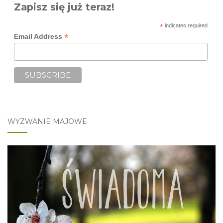
Zapisz się już teraz!
*
indicates required
*
Email Address
WYZWANIE MAJOWE