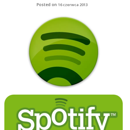
Posted on
16 czerwca 2013