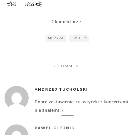
2 komentarze
MUZYKA
SPOTIFY
2 COMMENT
ANDRZEJ TUCHOLSKI
Dobre zestawienie, tej wtyczki z koncertami
nie znałem! :)
PAWEL OLEJNIK