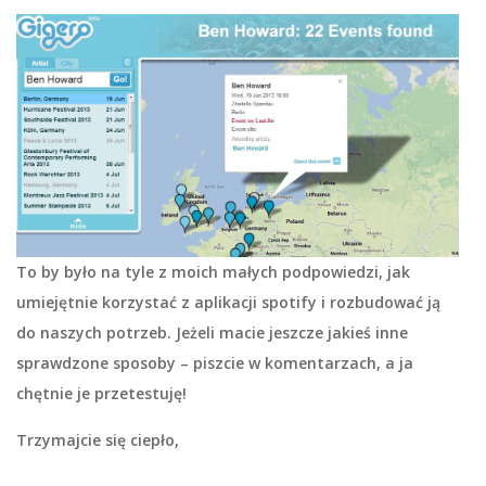
To by było na tyle z moich małych podpowiedzi, jak
umiejętnie korzystać z aplikacji
spotify
i rozbudować ją
do naszych potrzeb. Jeżeli macie jeszcze jakieś inne
sprawdzone sposoby – piszcie w komentarzach, a ja
chętnie je przetestuję!
Trzymajcie się ciepło,