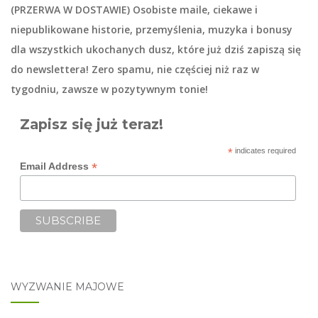
(PRZERWA W DOSTAWIE) Osobiste maile, ciekawe i
niepublikowane historie, przemyślenia, muzyka i bonusy
dla wszystkich ukochanych dusz, które już dziś zapiszą się
do
newslettera
! Zero spamu, nie częściej niż raz w
tygodniu, zawsze w pozytywnym tonie!
Zapisz się już teraz!
*
indicates required
*
Email Address
WYZWANIE MAJOWE