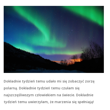
Dokładnie tydzień temu udało mi się zobaczyć zorzę
polarną. Dokładnie tydzień temu czułam się
najszczęśliwszym człowiekiem na świecie. Dokładnie
tydzień temu uwierzyłam, że marzenia się spełniają!