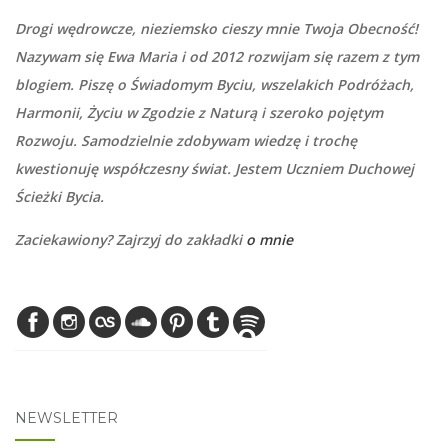
Drogi wędrowcze, nieziemsko cieszy mnie Twoja Obecność!
Nazywam się Ewa Maria i od 2012 rozwijam się razem z tym
blogiem. Piszę o Świadomym Byciu, wszelakich Podróżach,
Harmonii, Życiu w Zgodzie z Naturą i szeroko pojętym
Rozwoju. Samodzielnie zdobywam wiedzę i trochę
kwestionuję współczesny świat. Jestem Uczniem Duchowej
Ścieżki Bycia.
Zaciekawiony? Zajrzyj do zakładki
o mnie
NEWSLETTER