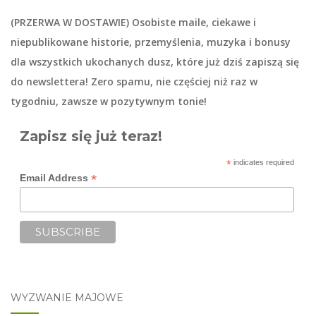
(PRZERWA W DOSTAWIE) Osobiste maile, ciekawe i
niepublikowane historie, przemyślenia, muzyka i bonusy
dla wszystkich ukochanych dusz, które już dziś zapiszą się
do
newslettera
! Zero spamu, nie częściej niż raz w
tygodniu, zawsze w pozytywnym tonie!
Zapisz się już teraz!
*
indicates required
*
Email Address
WYZWANIE MAJOWE