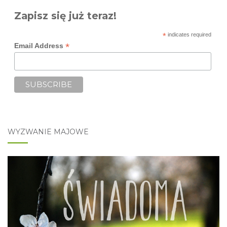
Zapisz się już teraz!
*
indicates required
*
Email Address
WYZWANIE MAJOWE