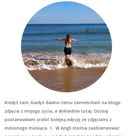
Kiedyś tam, kiedyś dawno temu zamieściłam na blogu
zdjęcia z mojego życia, a dokładnie tutaj. Dzisiaj
postanowiłam zrobić kolejną edycję ze zdjęciami z
minionego miesiąca. 1. W Angli można zaobserwować