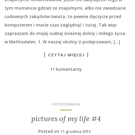
tym momencie gdzieś ze znajomymi, albo nie zwiedzacie
cudownych zakątków świata, to pewnie ślęczycie przed
komputerem i macie czas zaglądnąć i tutaj. Tak więc
zapraszam do mojej cudnej śnieżnej doliny i miłego życia
w Mathisdalen. 1. W naszej okolicy (i podejrzewam, […]
CZYTAJ WIĘCEJ
11 komentarzy
FOTOGRAFIA
pictures of my life #4
Posted on
11 grudnia 2013