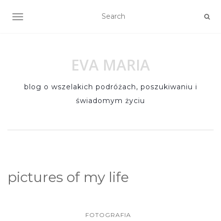
TOGGLE NAVIGATION
EVA MARIA
blog o wszelakich podróżach, poszukiwaniu i
świadomym życiu
pictures of my life
FOTOGRAFIA