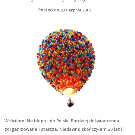
Posted on
23 sierpnia 2013
Wróciłam. Na bloga i do Polski. Bardziej doświadczona,
zorganizowana i starsza. Niedawno skończyłam 20 lat i