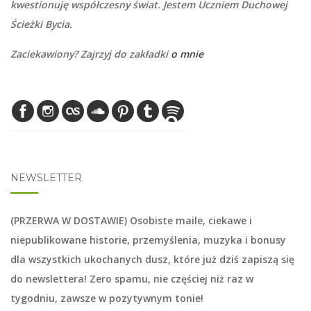
kwestionuję współczesny świat. Jestem Uczniem Duchowej
Ścieżki Bycia.
Zaciekawiony? Zajrzyj do zakładki
o mnie
NEWSLETTER
(PRZERWA W DOSTAWIE) Osobiste maile, ciekawe i
niepublikowane historie, przemyślenia, muzyka i bonusy
dla wszystkich ukochanych dusz, które już dziś zapiszą się
do
newslettera
! Zero spamu, nie częściej niż raz w
tygodniu, zawsze w pozytywnym tonie!