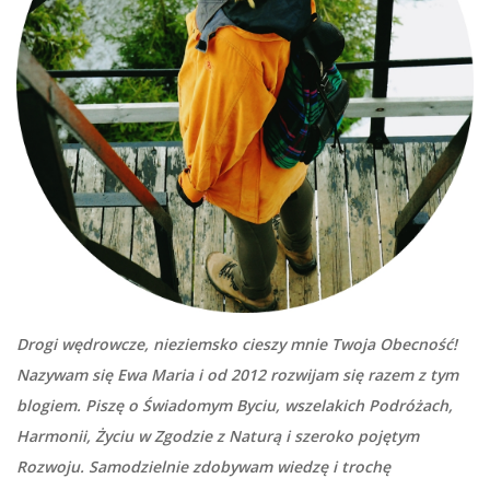
Drogi wędrowcze, nieziemsko cieszy mnie Twoja Obecność!
Nazywam się Ewa Maria i od 2012 rozwijam się razem z tym
blogiem. Piszę o Świadomym Byciu, wszelakich Podróżach,
Harmonii, Życiu w Zgodzie z Naturą i szeroko pojętym
Rozwoju. Samodzielnie zdobywam wiedzę i trochę