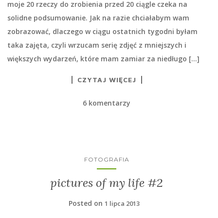
moje 20 rzeczy do zrobienia przed 20 ciągle czeka na
solidne podsumowanie. Jak na razie chciałabym wam
zobrazować, dlaczego w ciągu ostatnich tygodni byłam
taka zajęta, czyli wrzucam serię zdjęć z mniejszych i
większych wydarzeń, które mam zamiar za niedługo […]
CZYTAJ WIĘCEJ
6 komentarzy
FOTOGRAFIA
pictures of my life #2
Posted on
1 lipca 2013