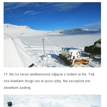
17. No to teraz wielkanocne zdjęcie z lodem w tle. Tak
oto łowiłam drugi raz w życiu ryby. Na szczęście nie
złowiłam żadnej.