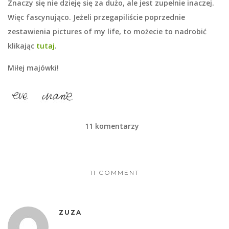
Znaczy się nie dzieję się za dużo, ale jest zupełnie inaczej.
Więc fascynująco. Jeżeli przegapiliście poprzednie
zestawienia
pictures of my life
, to możecie to nadrobić
klikając
tutaj
.
Miłej majówki!
11 komentarzy
11 COMMENT
ZUZA