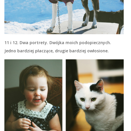
11 i 12. Dwa portrety. Dwójka moich podopiecznych.
Jedno bardziej płaczące, drugie bardziej owłosione.