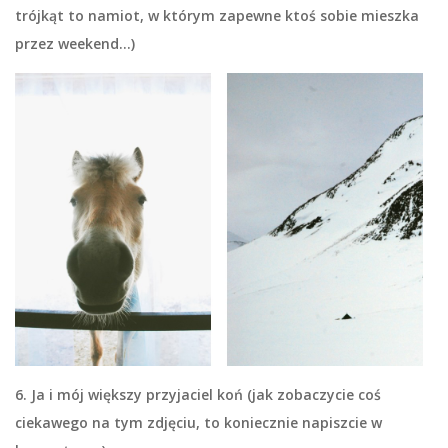
trójkąt to namiot, w którym zapewne ktoś sobie mieszka
przez weekend…)
6. Ja i mój większy przyjaciel koń (jak zobaczycie coś
ciekawego na tym zdjęciu, to koniecznie napiszcie w