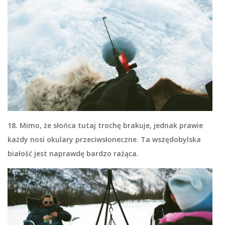
18. Mimo, że słońca tutaj trochę brakuje, jednak prawie
każdy nosi okulary przeciwsłoneczne. Ta wszędobylska
białość jest naprawdę bardzo rażąca.