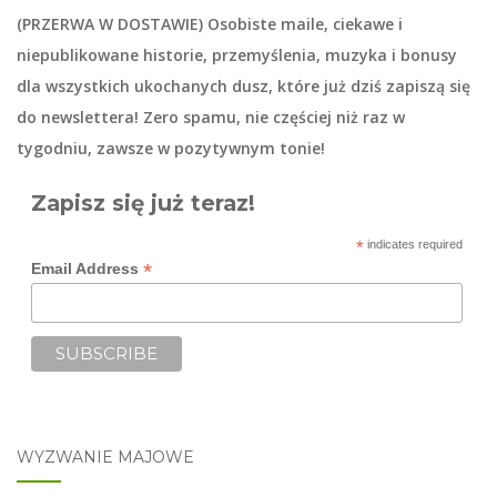
(PRZERWA W DOSTAWIE) Osobiste maile, ciekawe i
niepublikowane historie, przemyślenia, muzyka i bonusy
dla wszystkich ukochanych dusz, które już dziś zapiszą się
do
newslettera
! Zero spamu, nie częściej niż raz w
tygodniu, zawsze w pozytywnym tonie!
Zapisz się już teraz!
*
indicates required
*
Email Address
WYZWANIE MAJOWE