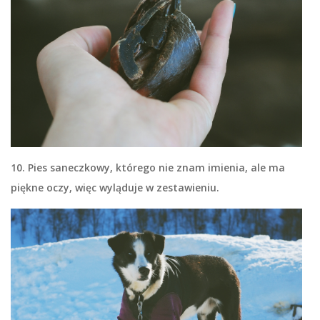
10. Pies saneczkowy, którego nie znam imienia, ale ma
piękne oczy, więc wyląduje w zestawieniu.