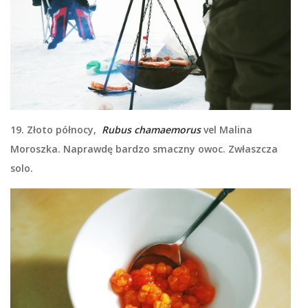
19. Złoto północy,
Rubus chamaemorus
vel Malina
Moroszka. Naprawdę bardzo smaczny owoc. Zwłaszcza
solo.