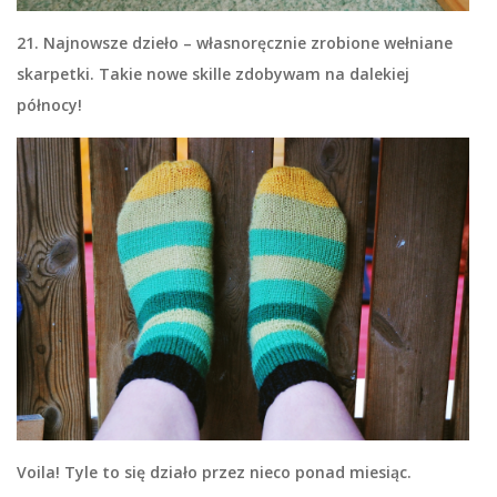
21. Najnowsze dzieło – własnoręcznie zrobione wełniane
skarpetki. Takie nowe skille zdobywam na dalekiej
północy!
Voila! Tyle to się działo przez nieco ponad miesiąc.