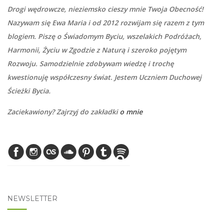
Drogi wędrowcze, nieziemsko cieszy mnie Twoja Obecność!
Nazywam się Ewa Maria i od 2012 rozwijam się razem z tym
blogiem. Piszę o Świadomym Byciu, wszelakich Podróżach,
Harmonii, Życiu w Zgodzie z Naturą i szeroko pojętym
Rozwoju. Samodzielnie zdobywam wiedzę i trochę
kwestionuję współczesny świat. Jestem Uczniem Duchowej
Ścieżki Bycia.
Zaciekawiony? Zajrzyj do zakładki
o mnie
NEWSLETTER