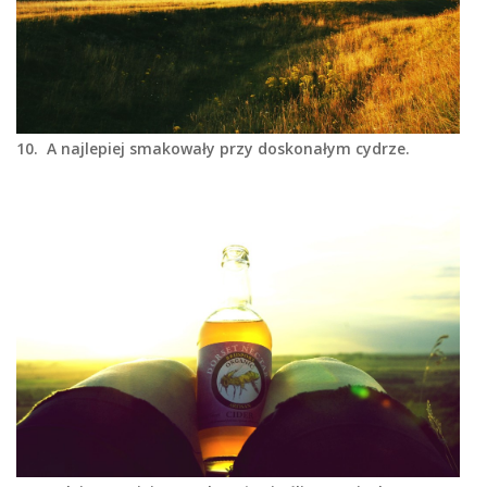
10. A najlepiej smakowały przy doskonałym cydrze.