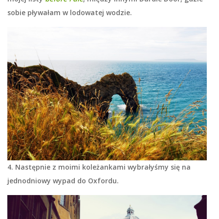
sobie pływałam w lodowatej wodzie.
4. Następnie z moimi koleżankami wybrałyśmy się na
jednodniowy wypad do Oxfordu.