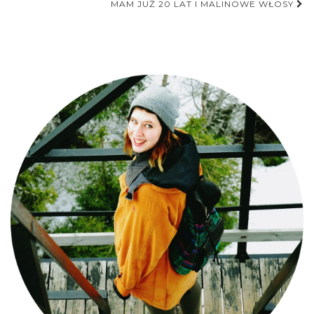
postu
MAM JUŻ 20 LAT I MALINOWE WŁOSY