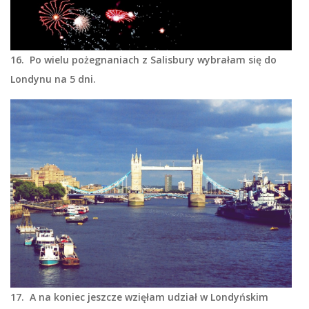
16. Po wielu pożegnaniach z Salisbury wybrałam się do
Londynu na 5 dni.
17. A na koniec jeszcze wzięłam udział w Londyńskim