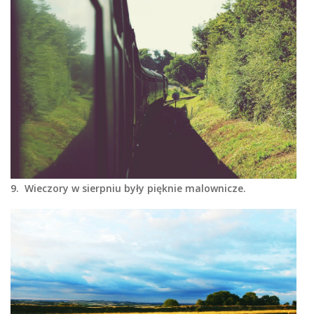
9. Wieczory w sierpniu były pięknie malownicze.