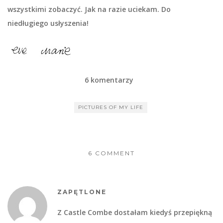
wszystkimi zobaczyć. Jak na razie uciekam. Do
niedługiego usłyszenia!
6 komentarzy
PICTURES OF MY LIFE
6 COMMENT
ZAPĘTLONE
Z Castle Combe dostałam kiedyś przepiękną