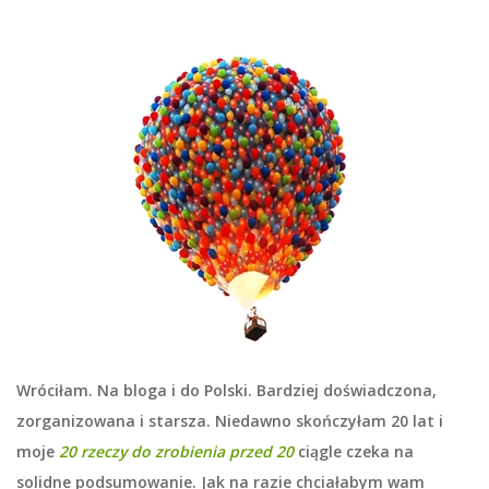
Wróciłam. Na bloga i do Polski. Bardziej doświadczona,
zorganizowana i starsza. Niedawno skończyłam 20 lat i
moje
20 rzeczy do zrobienia przed 20
ciągle czeka na
solidne podsumowanie. Jak na razie chciałabym wam