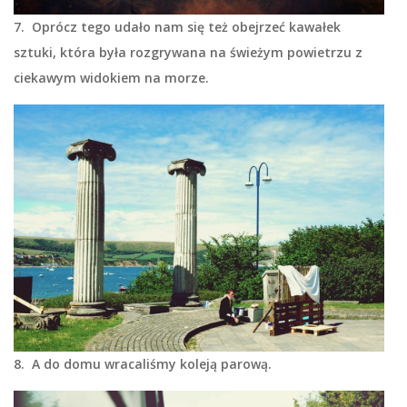
7. Oprócz tego udało nam się też obejrzeć kawałek
sztuki, która była rozgrywana na świeżym powietrzu z
ciekawym widokiem na morze.
8. A do domu wracaliśmy koleją parową.