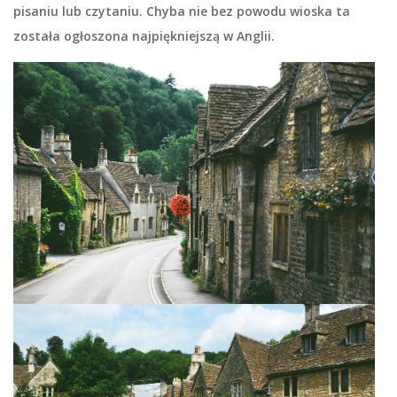
pisaniu lub czytaniu. Chyba nie bez powodu wioska ta
została ogłoszona najpiękniejszą w Anglii.