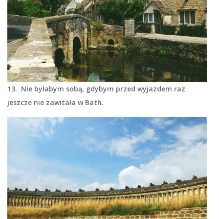
13. Nie byłabym sobą, gdybym przed wyjazdem raz
jeszcze nie zawitała w Bath.