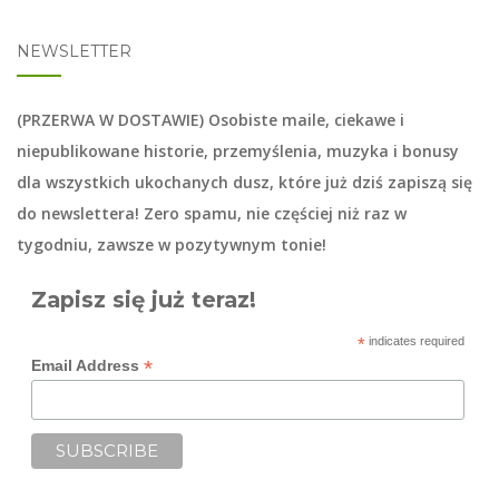
NEWSLETTER
(PRZERWA W DOSTAWIE) Osobiste maile, ciekawe i
niepublikowane historie, przemyślenia, muzyka i bonusy
dla wszystkich ukochanych dusz, które już dziś zapiszą się
do
newslettera
! Zero spamu, nie częściej niż raz w
tygodniu, zawsze w pozytywnym tonie!
Zapisz się już teraz!
*
indicates required
*
Email Address