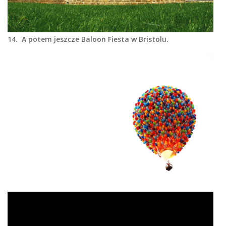
14. A potem jeszcze Baloon Fiesta w Bristolu.