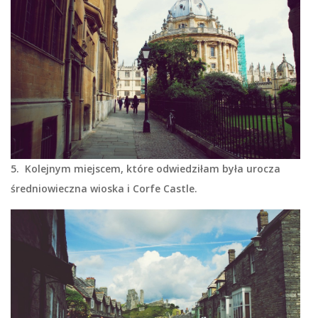
5. Kolejnym miejscem, które odwiedziłam była urocza
średniowieczna wioska i Corfe Castle.