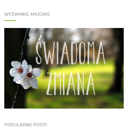
WYZWANIE MAJOWE
POPULARNE POSTY