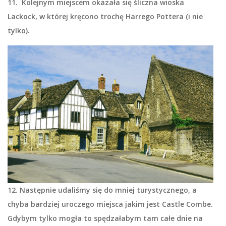
11. Kolejnym miejscem okazała się śliczna wioska
Lackock, w której kręcono trochę Harrego Pottera (i nie
tylko).
12. Następnie udaliśmy się do mniej turystycznego, a
chyba bardziej uroczego miejsca jakim jest Castle Combe.
Gdybym tylko mogła to spędzałabym tam całe dnie na