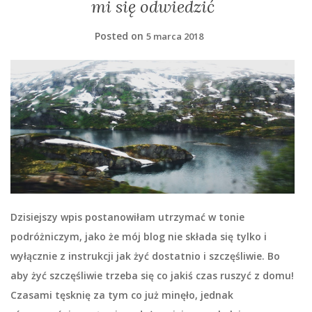
mi się odwiedzić
Posted on
5 marca 2018
Dzisiejszy wpis postanowiłam utrzymać w tonie
podróżniczym, jako że mój blog nie składa się tylko i
wyłącznie z instrukcji jak żyć dostatnio i szczęśliwie. Bo
aby żyć szczęśliwie trzeba się co jakiś czas ruszyć z domu!
Czasami tęsknię za tym co już minęło, jednak