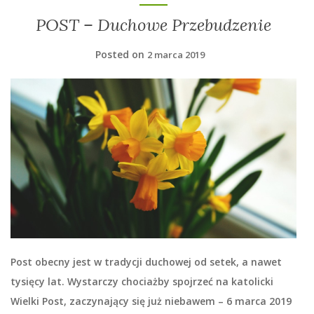
POST – Duchowe Przebudzenie
Posted on
2 marca 2019
Post obecny jest w tradycji duchowej od setek, a nawet
tysięcy lat. Wystarczy chociażby spojrzeć na katolicki
Wielki Post, zaczynający się już niebawem – 6 marca 2019