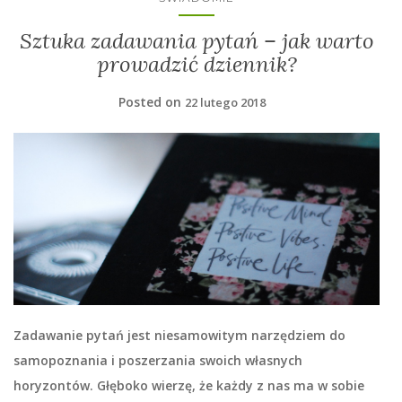
Sztuka zadawania pytań – jak warto
prowadzić dziennik?
Posted on
22 lutego 2018
Zadawanie pytań jest niesamowitym narzędziem do
samopoznania i poszerzania swoich własnych
horyzontów. Głęboko wierzę, że każdy z nas ma w sobie