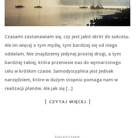
Czasami zastanawiam się, czy jest jakiś skrót do sukcesu.
Ale im więcej o tym myślę, tym bardziej się od niego
oddalam. Nie znajdziemy jedynej prostej drogi, a tym
bardziej takiej, która przeniesie nas do wymarzonego
celu w krótkim czasie. Samodyscyplina jest jednak
narzędziem, które w dużym stopniu pomaga nam w
realizacji planów. Ale jak się […]
CZYTAJ WIĘCEJ
ŚWIADOMIE