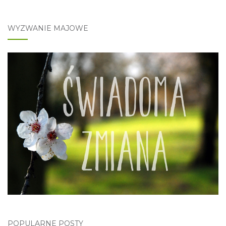
WYZWANIE MAJOWE
POPULARNE POSTY