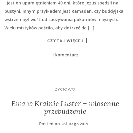
i jest on upamiętnieniem 40 dni, które Jezus spędził na
pustyni. Innym przykładem jest Ramadan, czy buddyjska
wstrzemiężliwość od spożywania pokarmów mięsnych.
Wielu mistyków pościło, aby dotrzeć do […]
CZYTAJ WIĘCEJ
1 komentarz
ŻYCIOWO
Ewa w Krainie Luster – wiosenne
przebudzenie
Posted on
26 lutego 2019