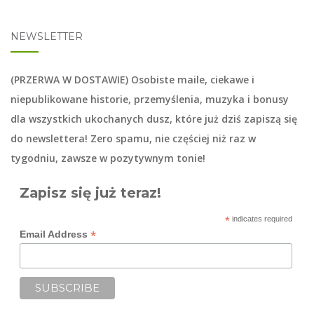
NEWSLETTER
(PRZERWA W DOSTAWIE) Osobiste maile, ciekawe i
niepublikowane historie, przemyślenia, muzyka i bonusy
dla wszystkich ukochanych dusz, które już dziś zapiszą się
do
newslettera
! Zero spamu, nie częściej niż raz w
tygodniu, zawsze w pozytywnym tonie!
Zapisz się już teraz!
*
indicates required
*
Email Address